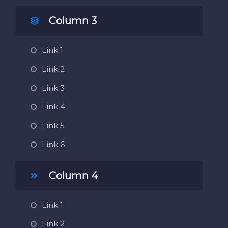
Column 3
Link 1
Link 2
Link 3
Link 4
Link 5
Link 6
Column 4
Link 1
Link 2