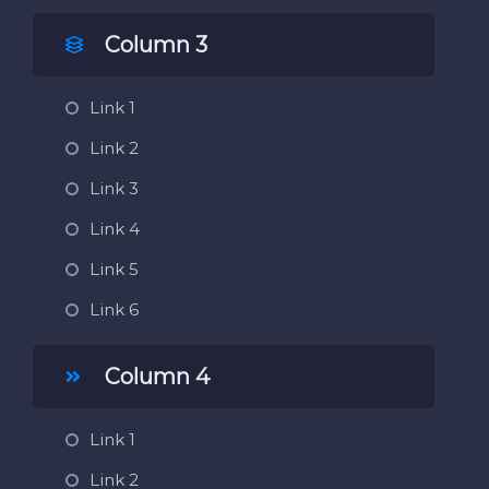
Column 3
Link 1
Link 2
Link 3
Link 4
Link 5
Link 6
Column 4
Link 1
Link 2