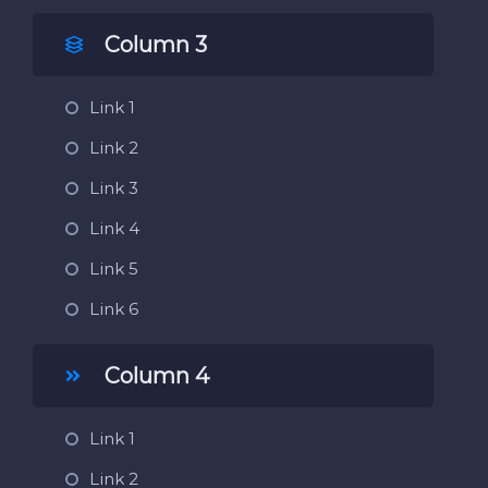
Column 3
Link 1
Link 2
Link 3
Link 4
Link 5
Link 6
Column 4
Link 1
Link 2