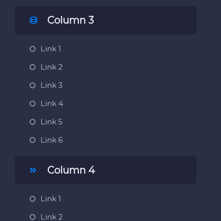
Column 3
Link 1
Link 2
Link 3
Link 4
Link 5
Link 6
Column 4
Link 1
Link 2