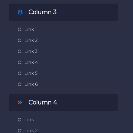
Column 3
Link 1
Link 2
Link 3
Link 4
Link 5
Link 6
Column 4
Link 1
Link 2