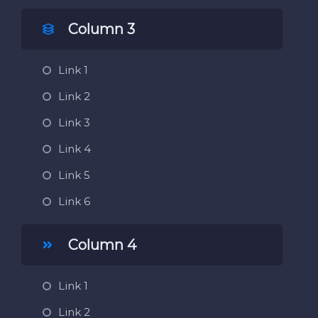
Column 3
Link 1
Link 2
Link 3
Link 4
Link 5
Link 6
Column 4
Link 1
Link 2