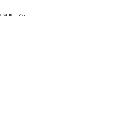
 forum sitesi.