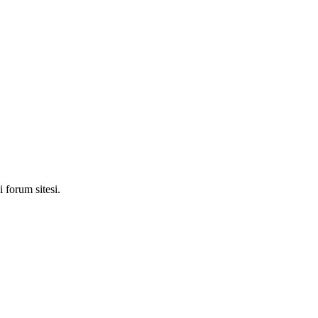
 forum sitesi.