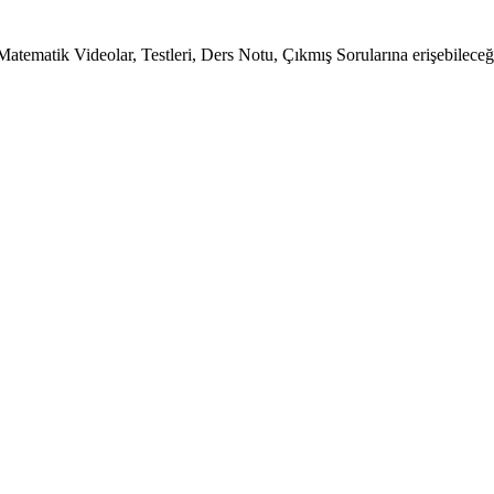
tematik Videolar, Testleri, Ders Notu, Çıkmış Sorularına erişebileceği