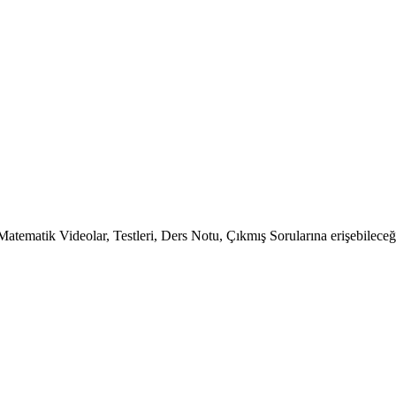
tematik Videolar, Testleri, Ders Notu, Çıkmış Sorularına erişebileceği