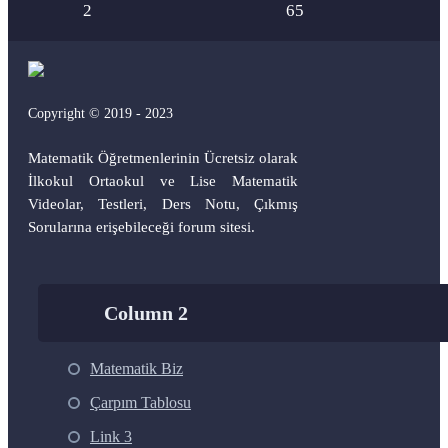
2
65
Copyright © 2019 - 2023
Matematik Öğretmenlerinin Ücretsiz olarak
İlkokul Ortaokul ve Lise Matematik
Videolar, Testleri, Ders Notu, Çıkmış
Sorularına erişebileceği forum sitesi.
Column 2
Matematik Biz
Çarpım Tablosu
Link 3