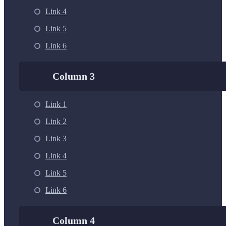
Link 4
Link 5
Link 6
Column 3
Link 1
Link 2
Link 3
Link 4
Link 5
Link 6
Column 4