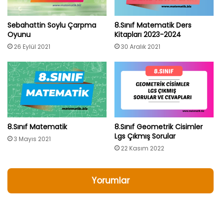
Sebahattin Soylu Çarpma
8.Sınıf Matematik Ders
Oyunu
Kitapları 2023-2024
26 Eylül 2021
30 Aralık 2021
8.Sınıf Matematik
8.Sınıf Geometrik Cisimler
Lgs Çıkmış Sorular
3 Mayıs 2021
22 Kasım 2022
Yorumlar