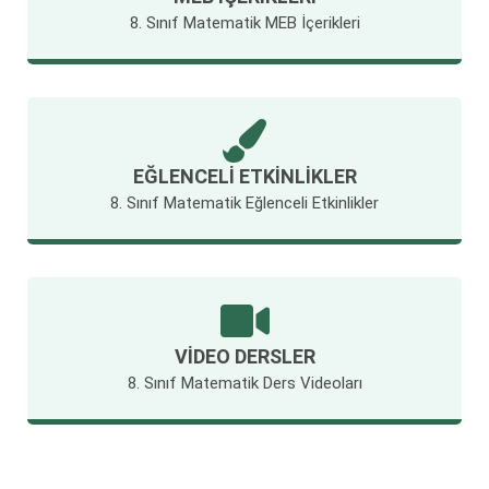
8. Sınıf Matematik MEB İçerikleri
EĞLENCELI ETKINLIKLER
8. Sınıf Matematik Eğlenceli Etkinlikler
VIDEO DERSLER
8. Sınıf Matematik Ders Videoları