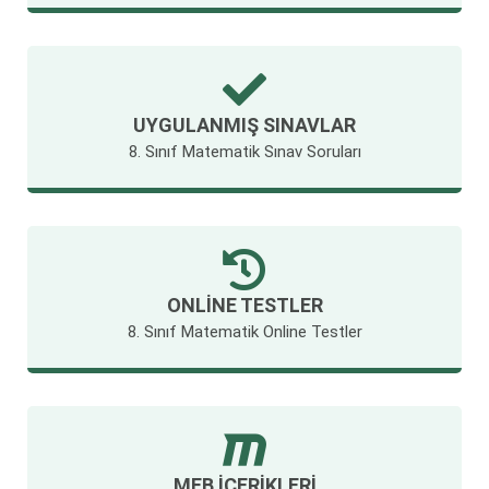
UYGULANMIŞ SINAVLAR
8. Sınıf Matematik Sınav Soruları
ONLINE TESTLER
8. Sınıf Matematik Online Testler
MEB İÇERIKLERI