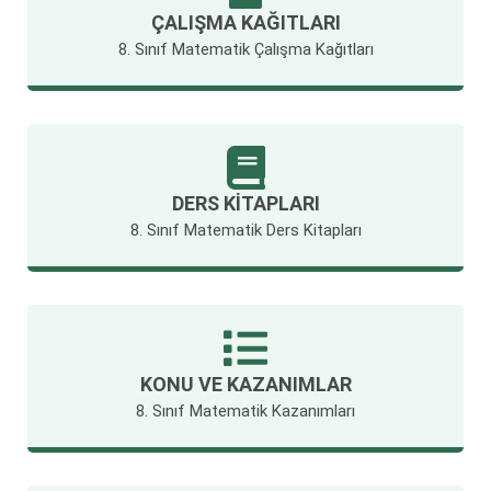
ÇALIŞMA KAĞITLARI
8. Sınıf Matematik Çalışma Kağıtları
DERS KITAPLARI
8. Sınıf Matematik Ders Kitapları
KONU VE KAZANIMLAR
8. Sınıf Matematik Kazanımları