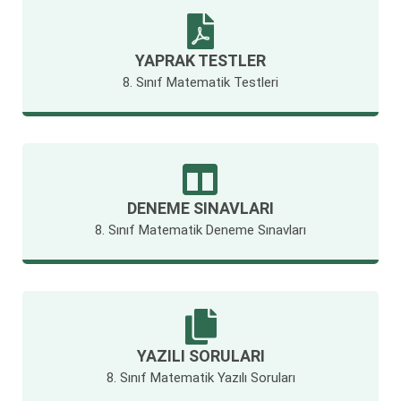
YAPRAK TESTLER
8. Sınıf Matematik Testleri
DENEME SINAVLARI
8. Sınıf Matematik Deneme Sınavları
YAZILI SORULARI
8. Sınıf Matematik Yazılı Soruları