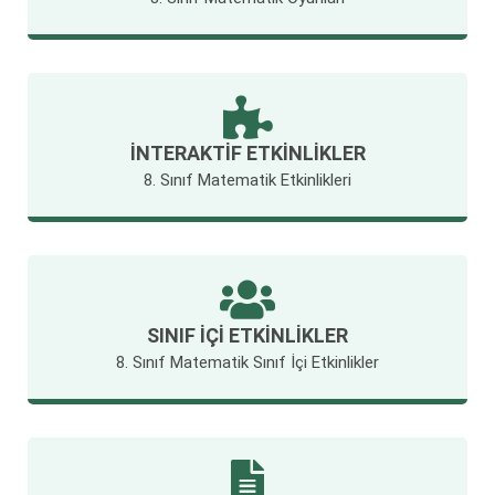
İNTERAKTIF ETKINLIKLER
8. Sınıf Matematik Etkinlikleri
SINIF İÇI ETKINLIKLER
8. Sınıf Matematik Sınıf İçi Etkinlikler