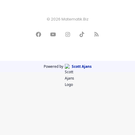
© 2026 Matematik.Biz
Powered by
Scott Ajans