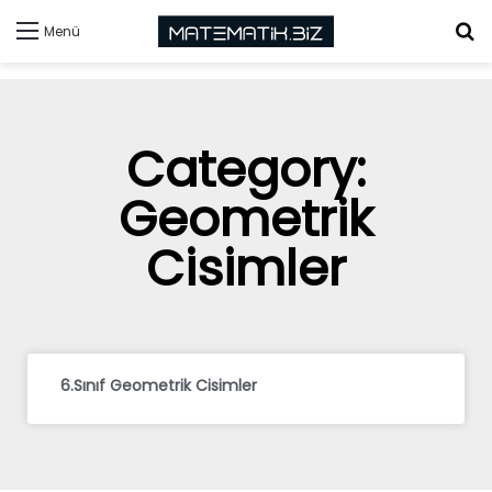
Menü
Category:
Geometrik
Cisimler
6.Sınıf Geometrik Cisimler