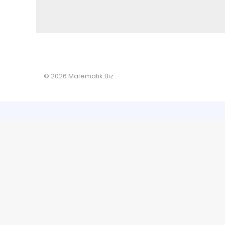
© 2026 Matematik.Biz