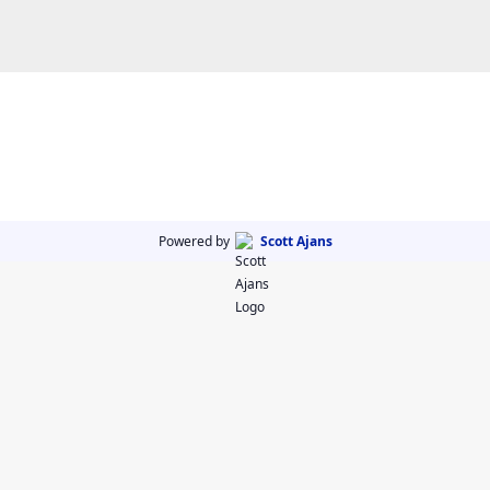
Powered by
Scott Ajans