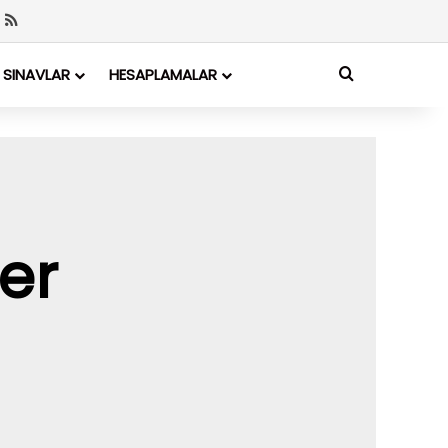
SINAVLAR
HESAPLAMALAR
er