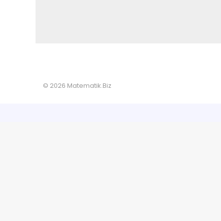
© 2026 Matematik.Biz