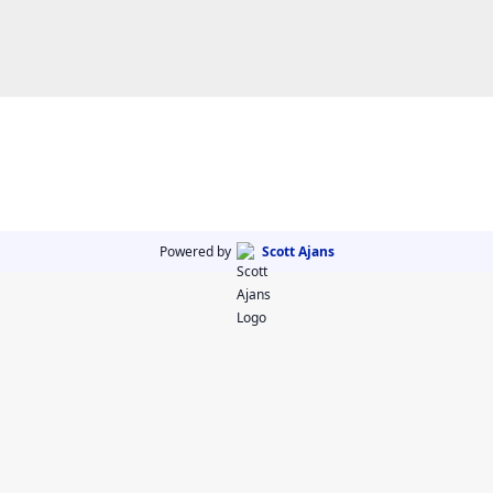
Powered by
Scott Ajans